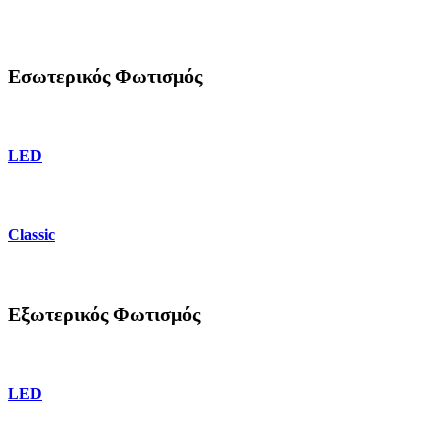
Εσωτερικός Φωτισμός
LED
Classic
Εξωτερικός Φωτισμός
LED