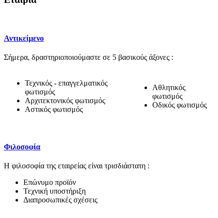
Αντικείμενο
Σήμερα, δραστηριοποιούμαστε σε 5 βασικούς άξονες :
Τεχνικός - επαγγελματικός
Αθλητικός
φωτισμός
φωτισμός
Αρχιτεκτονικός φωτισμός
Οδικός φωτισμός
Αστικός φωτισμός
Φιλοσοφία
Η φιλοσοφία της εταιρείας είναι τρισδιάστατη :
Επώνυμο προϊόν
Τεχνική υποστήριξη
Διαπροσωπικές σχέσεις