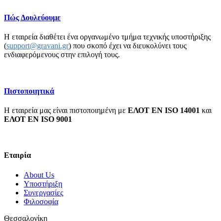
Πώς Δουλεύουμε
Η εταιρεία διαθέτει ένα οργανωμένο τμήμα τεχνικής υποστήριξης
(
support@gravani.gr
) που σκοπό έχει να διευκολύνει τους
ενδιαφερόμενους στην επιλογή τους.
Πιστοποιητικά
Η εταιρεία μας είναι πιστοποιημένη με
ΕΛΟΤ EN ISO 14001
και
ΕΛΟΤ ΕΝ ISO 9001
Εταιρία
About Us
Υποστήριξη
Συνεργασίες
Φιλοσοφία
Θεσσαλονίκη