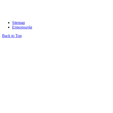
info@gravani.gr
Sitemap
Επικοινωνία
Back to Top