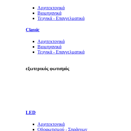
Αρχιτεκτονικά
Βιομηχανικά
Τεχνικά - Επαγγελματικά
Classic
Αρχιτεκτονικά
Βιομηχανικά
Τεχνικά - Επαγγελματικά
εξωτερικός φωτισμός
LED
Αρχιτεκτονικά
Οδοφωτισμού - Σηράγγων