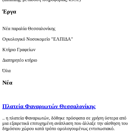
Έργα
Νέα παραλία Θεσσαλονίκης
Ογκολογικό Νοσοκομείο "ΕΛΠΙΔΑ"
Κτήριο Γραφείων
Διατηρητέο κτήριο
Όλα
Νέα
Πλατεία Φαναριωτών Θεσσαλονίκης
.. η πλατεία Φαναριωτών, δόθηκε πρόσφατα σε χρήση ύστερα από
μια εξαιρετικά επιτυχημένη ανάπλαση που άλλαξε την αίσθηση του
δημόσιου χώρου κατά τρόπο ομολογουμένως εντυπωσιακό.