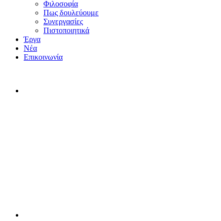
Φιλοσοφία
Πως δουλεύουμε
Συνεργασίες
Πιστοποιητικά
Έργα
Νέα
Επικοινωνία